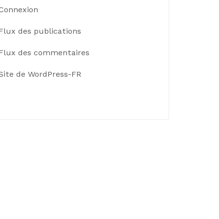
Connexion
Flux des publications
Flux des commentaires
Site de WordPress-FR