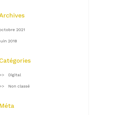
Archives
octobre 2021
juin 2018
Catégories
Digital
Non classé
Méta