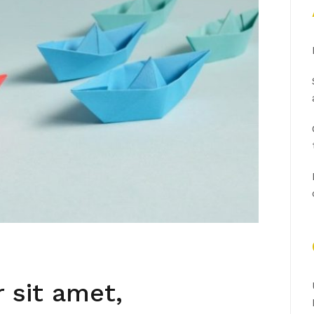
 sit amet,