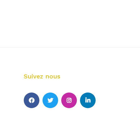
Suivez nous