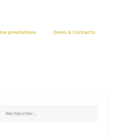
os prestations
Devis & Contacts