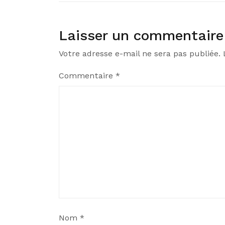
Laisser un commentaire
Votre adresse e-mail ne sera pas publiée.
Commentaire
*
Nom
*