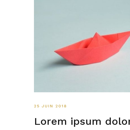
25 JUIN 2018
Lorem ipsum dolor