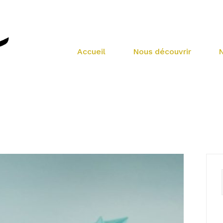
Accueil
Nous découvrir
N