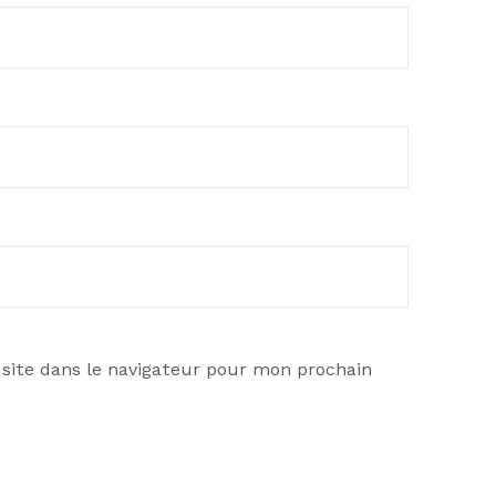
site dans le navigateur pour mon prochain