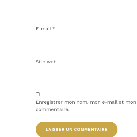
E-mail
*
Site web
Enregistrer mon nom, mon e-mail et mon 
commentaire.