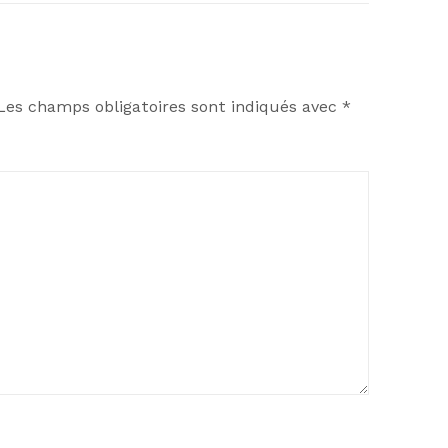
Les champs obligatoires sont indiqués avec
*